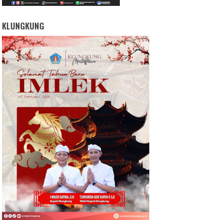
KLUNGKUNG