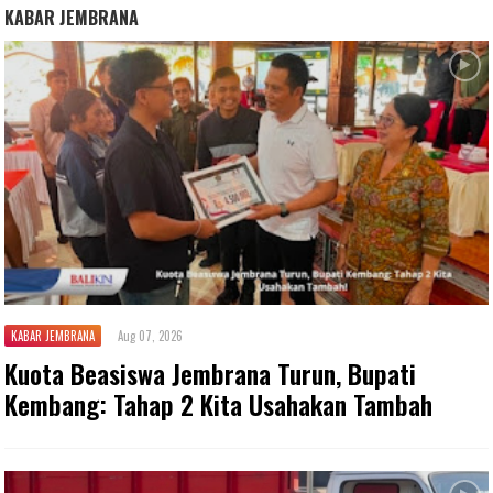
KABAR JEMBRANA
KABAR JEMBRANA
Aug 07, 2026
Kuota Beasiswa Jembrana Turun, Bupati
Kembang: Tahap 2 Kita Usahakan Tambah