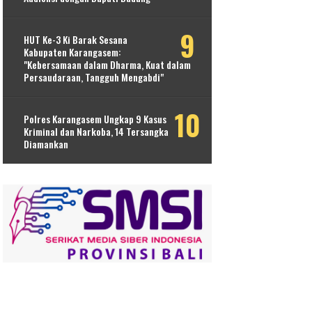
HUT Ke-3 Ki Barak Sesana
Kabupaten Karangasem:
"Kebersamaan dalam Dharma, Kuat dalam
Persaudaraan, Tangguh Mengabdi"
Polres Karangasem Ungkap 9 Kasus
Kriminal dan Narkoba, 14 Tersangka
Diamankan