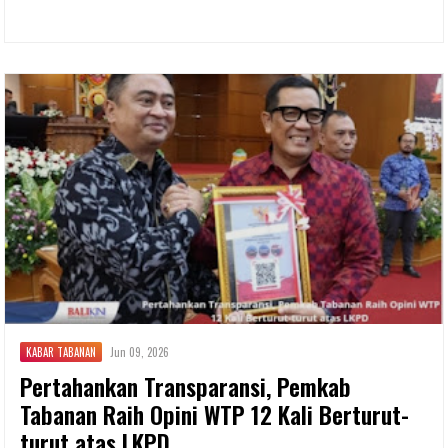
KABAR TABANAN
Jun 09, 2026
Pertahankan Transparansi, Pemkab
Tabanan Raih Opini WTP 12 Kali Berturut-
turut atas LKPD