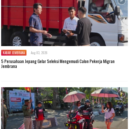
KABAR JEMBRANA
Aug 03, 2026
5 Perusahaan Jepang Gelar Seleksi Mengemudi Calon Pekerja Migran
Jembrana