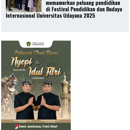
memamerkan peluang pendidikan
di Festival Pendidikan dan Budaya
Internasional Universitas Udayana 2025