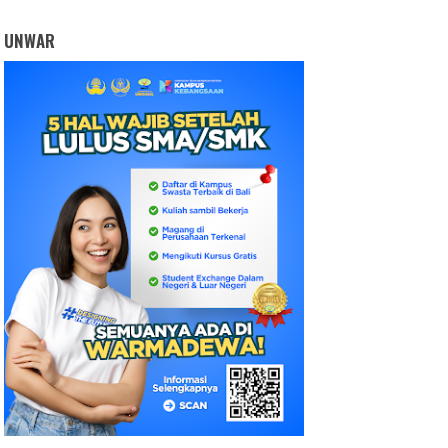
UNWAR