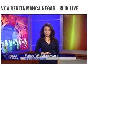
VOA BERITA MANCA NEGAR - KLIK LIVE