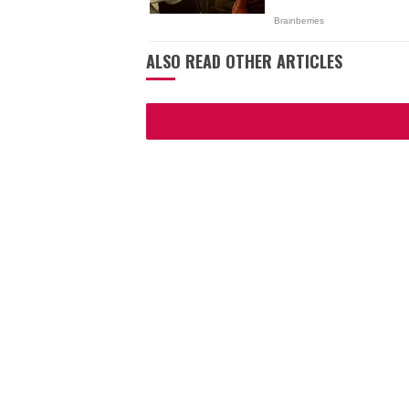
ALSO READ OTHER ARTICLES