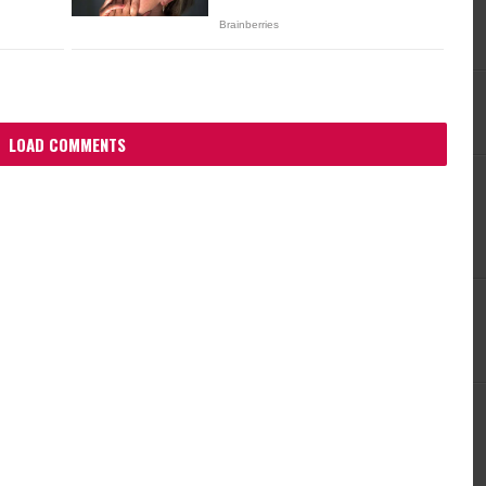
LOAD COMMENTS