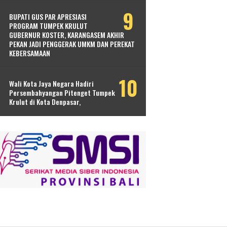
BUPATI GUS PAR APRESIASI
PROGRAM TUMPEK KRULUT
GUBERNUR KOSTER, KARANGASEM AKHIR
PEKAN JADI PENGGERAK UMKM DAN PEREKAT
KEBERSAMAAN
Wali Kota Jaya Negara Hadiri
Persembahyangan Pitenget Tumpek
Krulut di Kota Denpasar,