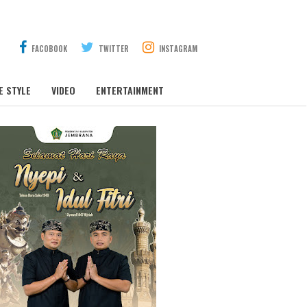
FACOBOOK
TWITTER
INSTAGRAM
E STYLE
VIDEO
ENTERTAINMENT