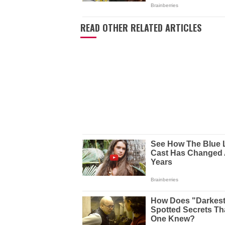
READ OTHER RELATED ARTICLES