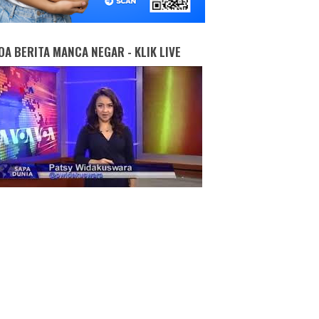
OA BERITA MANCA NEGAR - KLIK LIVE