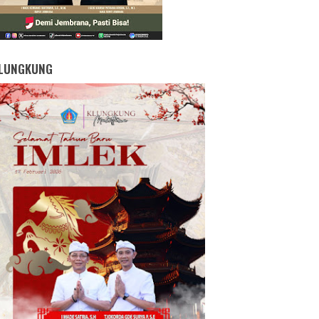
LUNGKUNG