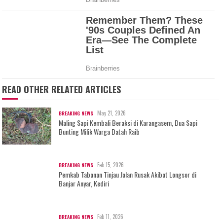
READ OTHER RELATED ARTICLES
May 21, 2026
BREAKING NEWS
Maling Sapi Kembali Beraksi di Karangasem, Dua Sapi
Bunting Milik Warga Datah Raib
Feb 15, 2026
BREAKING NEWS
Pemkab Tabanan Tinjau Jalan Rusak Akibat Longsor di
Banjar Anyar, Kediri
Feb 11, 2026
BREAKING NEWS