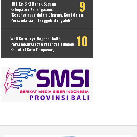
HUT Ke-3 Ki Barak Sesana
Kabupaten Karangasem:
"Kebersamaan dalam Dharma, Kuat dalam
Persaudaraan, Tangguh Mengabdi"
Wali Kota Jaya Negara Hadiri
Persembahyangan Pitenget Tumpek
Krulut di Kota Denpasar,