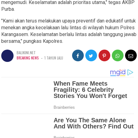
mengemudi. Keselamatan adalah prioritas utama," tegas AKBP
Purba.
"Kami akan terus melakukan upaya preventif dan edukatif untuk
menekan angka kecelakaan lalu lintas di wilayah hukum Polres
Karangasem. Keselamatan berlalu lintas adalah tanggung jawab
bersama," pungkas Kapolres.
BALIKINI.NET
-
BREAKING NEWS
1 TAHUN LALU