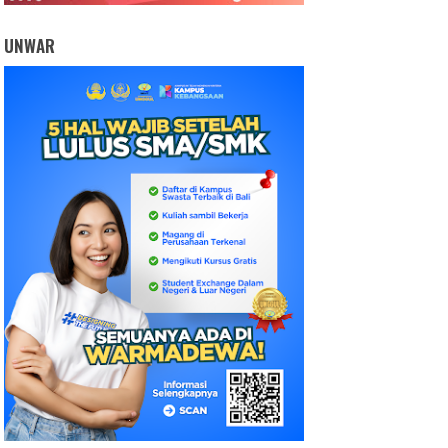
UNWAR