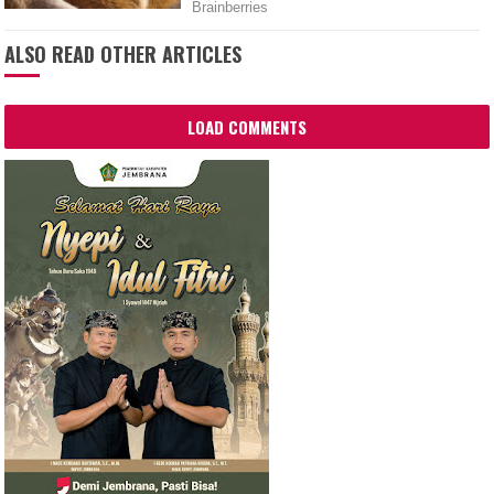
ALSO READ OTHER ARTICLES
LOAD COMMENTS