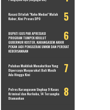
Kasasi Ditolak "Koko Medan" Malah
Kabur, Kini Proses DPO
BUPATI GUS PAR APRESIASI
PROGRAM TUMPEK KRULUT
GUBERNUR KOSTER, KARANGASEM AKHIR
PEKAN JADI PENGGERAK UMKM DAN PEREKAT
KEBERSAMAAN
Puluhan Makhluk Menakutkan Yang
Dipercaya Masyarakat Bali Masih
Ada Hingga Kini
Polres Karangasem Ungkap 9 Kasus
Kriminal dan Narkoba, 14 Tersangka
Diamankan