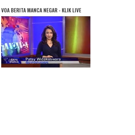
VOA BERITA MANCA NEGAR - KLIK LIVE