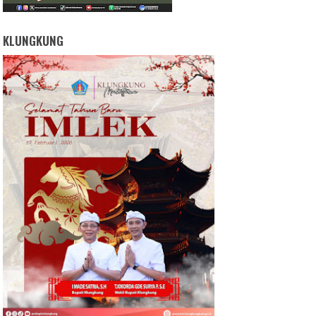
KLUNGKUNG