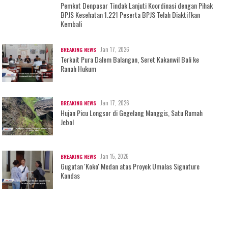
Pemkot Denpasar Tindak Lanjuti Koordinasi dengan Pihak
BPJS Kesehatan 1.221 Peserta BPJS Telah Diaktifkan
Kembali
Jan 17, 2026
BREAKING NEWS
Terkait Pura Dalem Balangan, Seret Kakanwil Bali ke
Ranah Hukum
Jan 17, 2026
BREAKING NEWS
Hujan Picu Longsor di Gegelang Manggis, Satu Rumah
Jebol
Jan 15, 2026
BREAKING NEWS
Gugatan 'Koko' Medan atas Proyek Umalas Signature
Kandas