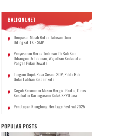
BALIKINI.NET
Denpasar Masih Butuh Tatusan Guru
Ditingkat TK - SMP
Penyosohan Beras Terbesar Di Bali Siap
Dibangun Di Tabanan, Wujudkan Kedaulatan
Pangan Pulau Dewata
Tangani Unjuk Rasa Sesuai SOP, Polda Bali
Gelar Latihan Sispamkota
Cegah Keracunan Makan Bergizi Gratis, Dinas
Kesehatan Karangasem Sidak SPPG Jasri
Penutupan Klungkung Heritage Festival 2025
POPULAR POSTS